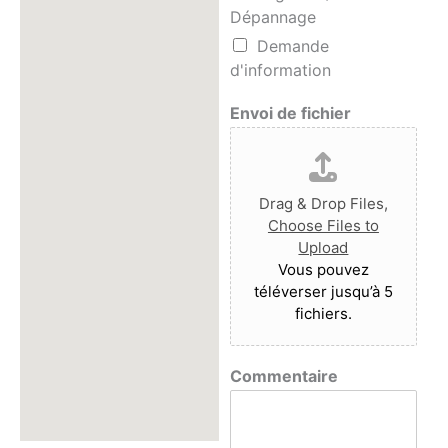
Dépannage
Demande
d'information
Envoi de fichier
Drag & Drop Files,
Choose Files to
Upload
Vous pouvez
téléverser jusqu’à 5
fichiers.
Commentaire