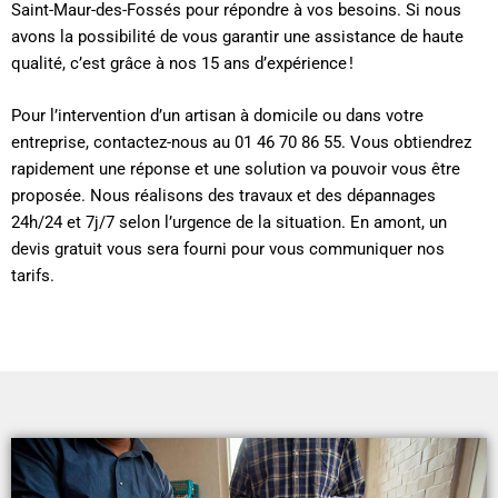
Saint-Maur-des-Fossés pour répondre à vos besoins. Si nous
avons la possibilité de vous garantir une assistance de haute
qualité, c’est grâce à nos 15 ans d’expérience !
Pour l’intervention d’un artisan à domicile ou dans votre
entreprise, contactez-nous au 01 46 70 86 55. Vous obtiendrez
rapidement une réponse et une solution va pouvoir vous être
proposée. Nous réalisons des travaux et des dépannages
24h/24 et 7j/7 selon l’urgence de la situation. En amont, un
devis gratuit vous sera fourni pour vous communiquer nos
tarifs.