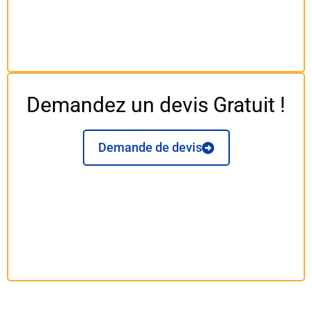
Demandez un devis Gratuit !
Demande de devis