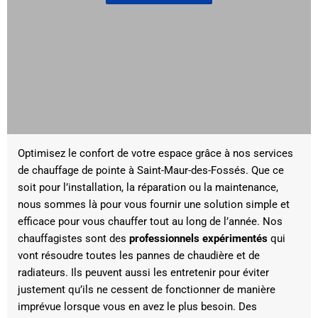
Optimisez le confort de votre espace grâce à nos services
de chauffage de pointe à Saint-Maur-des-Fossés. Que ce
soit pour l’installation, la réparation ou la maintenance,
nous sommes là pour vous fournir une solution simple et
efficace pour vous chauffer tout au long de l’année. Nos
chauffagistes sont des
professionnels
expérimentés
qui
vont résoudre toutes les pannes de chaudière et de
radiateurs. Ils peuvent aussi les entretenir pour éviter
justement qu’ils ne cessent de fonctionner de manière
imprévue lorsque vous en avez le plus besoin. Des