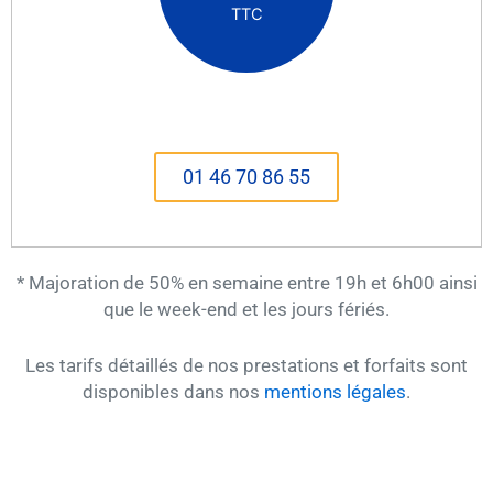
TTC
01 46 70 86 55
* Majoration de 50% en semaine entre 19h et 6h00 ainsi
que le week-end et les jours fériés.
Les tarifs détaillés de nos prestations et forfaits sont
disponibles dans nos
mentions légales
.