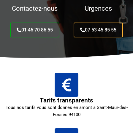
Contactez-nous
Urgences
01 46 70 86 55
07 53 45 85 55
Tarifs transparents
Tous nos tarifs vous sont donnés en amont à Saint-Maur-des-
Fossés 94100