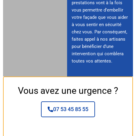
prestations vont à la fois
vous permettre d’embellir
votre façade que vous aider
à vous sentir en sécurité
chez vous. Par conséquent,
faites appel à nos artisans
pour bénéficier d’une
intervention qui comblera
toutes vos attentes.
Vous avez une urgence ?
07 53 45 85 55