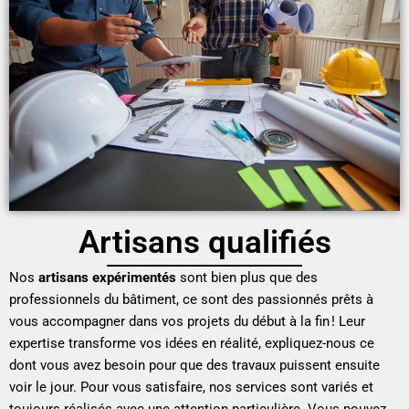
Artisans qualifiés
Nos
artisans expérimentés
sont bien plus que des
professionnels du bâtiment, ce sont des passionnés prêts à
vous accompagner dans vos projets du début à la fin ! Leur
expertise transforme vos idées en réalité, expliquez-nous ce
dont vous avez besoin pour que des travaux puissent ensuite
voir le jour. Pour vous satisfaire, nos services sont variés et
toujours réalisés avec une attention particulière. Vous pouvez