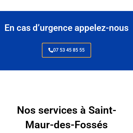
En cas d’urgence appelez-nous
07 53 45 85 55
Nos services à Saint-
Maur-des-Fossés