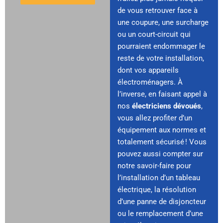
de vous retrouver face à
une coupure, une surcharge
ou un court-circuit qui
pourraient endommager le
reste de votre installation,
dont vos appareils
électroménagers. À
l’inverse, en faisant appel à
nos
électriciens dévoués
,
vous allez profiter d’un
équipement aux normes et
totalement sécurisé ! Vous
pouvez aussi compter sur
notre savoir-faire pour
l’installation d’un tableau
électrique, la résolution
d’une panne de disjoncteur
ou le remplacement d’une