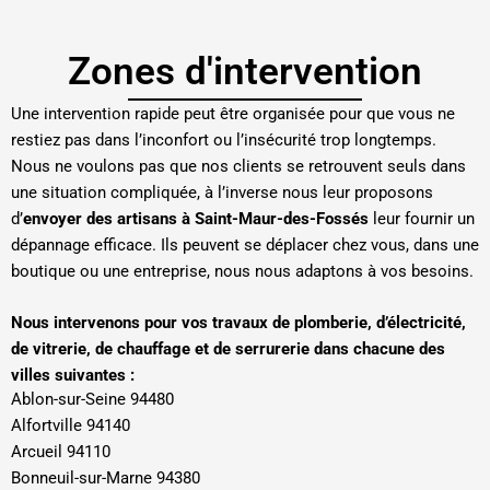
Zones d'intervention
Une intervention rapide peut être organisée pour que vous ne
restiez pas dans l’inconfort ou l’insécurité trop longtemps.
Nous ne voulons pas que nos clients se retrouvent seuls dans
une situation compliquée, à l’inverse nous leur proposons
d’
envoyer des artisans à Saint-Maur-des-Fossés
leur fournir un
dépannage efficace. Ils peuvent se déplacer chez vous, dans une
boutique ou une entreprise, nous nous adaptons à vos besoins.
Nous intervenons pour vos travaux de plomberie, d’électricité,
de vitrerie, de chauffage et de serrurerie dans chacune des
villes suivantes :
Ablon-sur-Seine 94480
Alfortville 94140
Arcueil 94110
Bonneuil-sur-Marne 94380