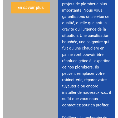
projets de plomberie plus
En savoir plus
importants. Nous vous
garantissons un service de
qualité, quelle que soit la
gravité ou l’urgence de la
situation. Une canalisation
bouchée, une baignoire qui
fuit ou une chaudière en
panne vont pouvoir être
résolues grâce à l’expertise
de nos plombiers. Ils
peuvent remplacer votre
robinetterie, réparer votre
tuyauterie ou encore
installer de nouveaux w.c., il
suffit que vous nous
contactiez pour en profiter.
D’ailleurs, la recherche de