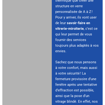
thermique que créer une
structure en verre
personnalisée de A à Z !
Pour y arriver, ils vont user
de leur
savoir-faire en
vitrerie-miroiterie
, c’est ce
qui leur permet de vous
fournir des services
toujours plus adaptés à vos
envies.
Sachez que nous pensons
à votre confort, mais aussi
à votre sécurité ! La
fermeture provisoire d’une
fenêtre après une tentative
d’effraction est possible,
ainsi que la pose d’un
vitrage blindé. En effet, nos