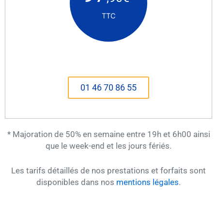
TTC
01 46 70 86 55
* Majoration de 50% en semaine entre 19h et 6h00 ainsi
que le week-end et les jours fériés.
Les tarifs détaillés de nos prestations et forfaits sont
disponibles dans nos
mentions légales
.