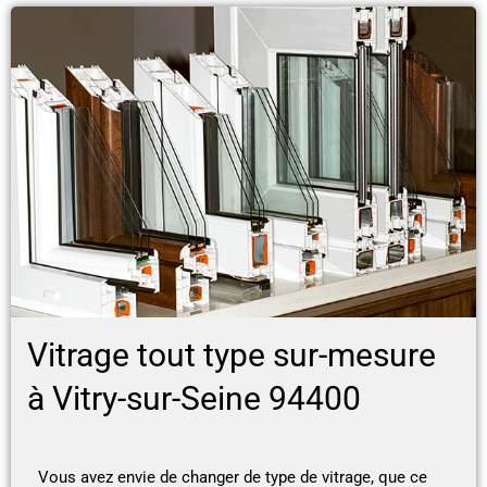
Vitrage tout type sur-mesure
à Vitry-sur-Seine 94400
Vous avez envie de changer de type de vitrage, que ce