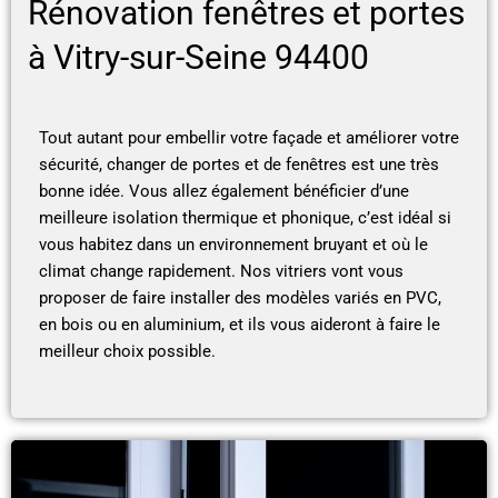
Rénovation fenêtres et portes
à Vitry-sur-Seine 94400
Tout autant pour embellir votre façade et améliorer votre
sécurité, changer de portes et de fenêtres est une très
bonne idée. Vous allez également bénéficier d’une
meilleure isolation thermique et phonique, c’est idéal si
vous habitez dans un environnement bruyant et où le
climat change rapidement. Nos vitriers vont vous
proposer de faire installer des modèles variés en PVC,
en bois ou en aluminium, et ils vous aideront à faire le
meilleur choix possible.