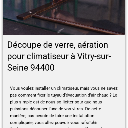
Découpe de verre, aération
pour climatiseur à Vitry-sur-
Seine 94400
Vous voulez installer un climatiseur, mais vous ne savez
pas comment fixer le tuyau d’évacuation d’air chaud ? Le
plus simple est de nous solliciter pour que nous
puissions découper l’une de vos vitres. De cette
manière, pas besoin de faire une installation
compliquée, vous allez pouvoir vous rafraîchir