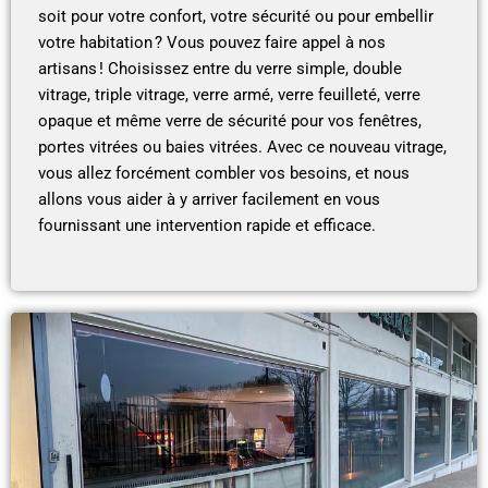
soit pour votre confort, votre sécurité ou pour embellir
votre habitation ? Vous pouvez faire appel à nos
artisans ! Choisissez entre du verre simple, double
vitrage, triple vitrage, verre armé, verre feuilleté, verre
opaque et même verre de sécurité pour vos fenêtres,
portes vitrées ou baies vitrées. Avec ce nouveau vitrage,
vous allez forcément combler vos besoins, et nous
allons vous aider à y arriver facilement en vous
fournissant une intervention rapide et efficace.