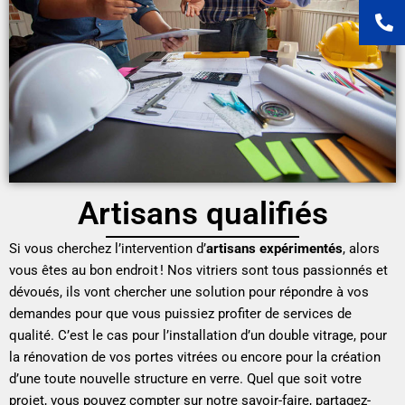
Artisans qualifiés
Si vous cherchez l’intervention d’
artisans expérimentés
, alors
vous êtes au bon endroit ! Nos vitriers sont tous passionnés et
dévoués, ils vont chercher une solution pour répondre à vos
demandes pour que vous puissiez profiter de services de
qualité. C’est le cas pour l’installation d’un double vitrage, pour
la rénovation de vos portes vitrées ou encore pour la création
d’une toute nouvelle structure en verre. Quel que soit votre
projet, vous pouvez compter sur notre savoir-faire, partagez-