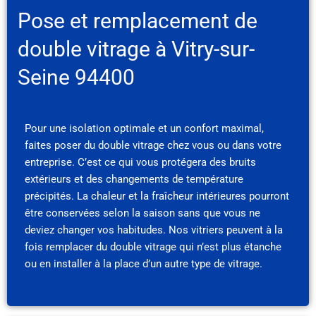
Pose et remplacement de
double vitrage à Vitry-sur-
Seine 94400
Pour une isolation optimale et un confort maximal,
faites poser du double vitrage chez vous ou dans votre
entreprise. C’est ce qui vous protégera des bruits
extérieurs et des changements de température
précipités. La chaleur et la fraîcheur intérieures pourront
être conservées selon la saison sans que vous ne
deviez changer vos habitudes. Nos vitriers peuvent à la
fois remplacer du double vitrage qui n’est plus étanche
ou en installer à la place d’un autre type de vitrage.