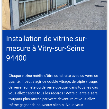
Installation de vitrine sur-
mesure à Vitry-sur-Seine
94400
Chaque vitrine mérite d’être construite avec du verre de
qualité. Il peut s’agir de double vitrage, de triple vitrage,
de verre feuilleté ou de verre opaque, dans tous les cas
vous allez capter tous les regards ! Votre clientèle sera
toujours plus attirée par votre devanture et vous allez
même gagner de nouveaux clients. Nous vous