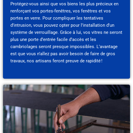
Protégez-vous ainsi que vos biens les plus précieux en
renforçant vos portes-fenêtres, vos fenêtres et vos
portes en verre. Pour compliquer les tentatives
d’intrusion, vous pouvez opter pour l’installation d’un
système de verrouillage. Grâce à lui, vos vitres ne seront
plus une porte d’entrée facile d’accès et les
cambriolages seront presque impossibles. L’avantage
est que vous n’allez pas avoir besoin de faire de gros
travaux, nos artisans feront preuve de rapidité !