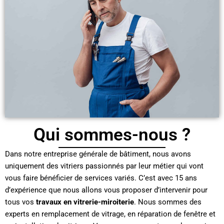
Qui sommes-nous ?
Dans notre entreprise générale de bâtiment, nous avons
uniquement des vitriers passionnés par leur métier qui vont
vous faire bénéficier de services variés. C’est avec 15 ans
d’expérience que nous allons vous proposer d’intervenir pour
tous vos
travaux en vitrerie-miroiterie
. Nous sommes des
experts en remplacement de vitrage, en réparation de fenêtre et