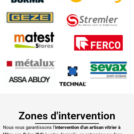
Zones d'intervention
Nous vous garantissons l’
intervention d’un artisan vitrier à