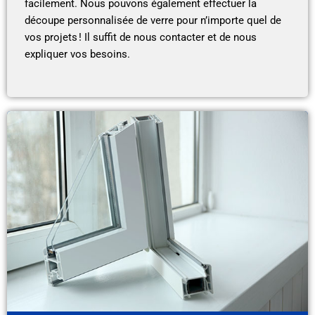
facilement. Nous pouvons également effectuer la
découpe personnalisée de verre pour n’importe quel de
vos projets ! Il suffit de nous contacter et de nous
expliquer vos besoins.