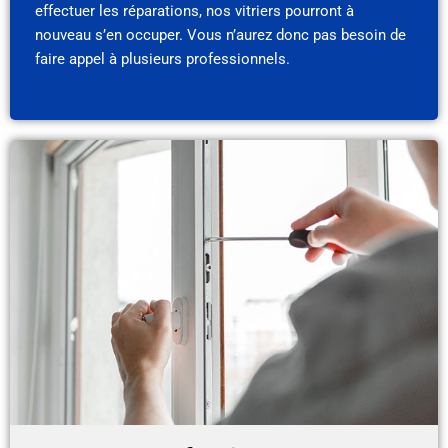
effectuer les réparations, nos vitriers pourront à
nouveau s’en occuper. Vous n’aurez donc pas besoin de
faire appel à plusieurs professionnels.