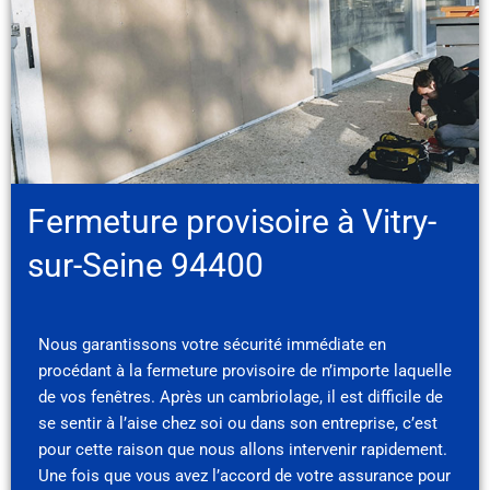
Fermeture provisoire à Vitry-
sur-Seine 94400
Nous garantissons votre sécurité immédiate en
procédant à la fermeture provisoire de n’importe laquelle
de vos fenêtres. Après un cambriolage, il est difficile de
se sentir à l’aise chez soi ou dans son entreprise, c’est
pour cette raison que nous allons intervenir rapidement.
Une fois que vous avez l’accord de votre assurance pour