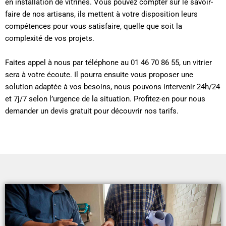
en installation de vitrines. Vous pouvez compter sur le savoir-
faire de nos artisans, ils mettent à votre disposition leurs
compétences pour vous satisfaire, quelle que soit la
complexité de vos projets.
Faites appel à nous par téléphone au 01 46 70 86 55, un vitrier
sera à votre écoute. Il pourra ensuite vous proposer une
solution adaptée à vos besoins, nous pouvons intervenir 24h/24
et 7j/7 selon l’urgence de la situation. Profitez-en pour nous
demander un devis gratuit pour découvrir nos tarifs.