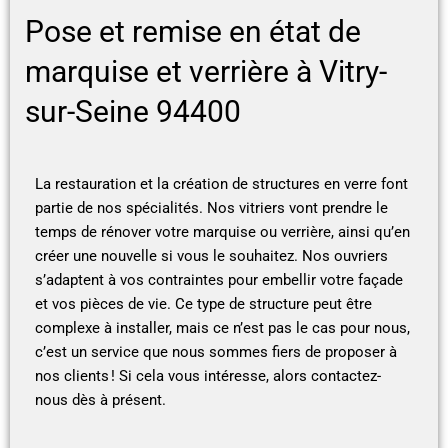
Pose et remise en état de
marquise et verrière à Vitry-
sur-Seine 94400
La restauration et la création de structures en verre font
partie de nos spécialités. Nos vitriers vont prendre le
temps de rénover votre marquise ou verrière, ainsi qu’en
créer une nouvelle si vous le souhaitez. Nos ouvriers
s’adaptent à vos contraintes pour embellir votre façade
et vos pièces de vie. Ce type de structure peut être
complexe à installer, mais ce n’est pas le cas pour nous,
c’est un service que nous sommes fiers de proposer à
nos clients ! Si cela vous intéresse, alors contactez-
nous dès à présent.