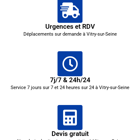
Urgences et RDV
Déplacements sur demande à Vitry-sur-Seine
7j/7 & 24h/24
Service 7 jours sur 7 et 24 heures sur 24 à Vitry-sur-Seine
Devis gratuit