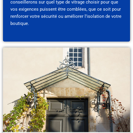
conseillerons sur quel type de vitrage choisir pour que
vos exigences puissent être comblées, que ce soit pour
renforcer votre sécurité ou améliorer l’isolation de votre
boutique.