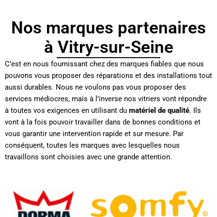
Nos marques partenaires
à Vitry-sur-Seine
C’est en nous fournissant chez des marques fiables que nous
pouvons vous proposer des réparations et des installations tout
aussi durables. Nous ne voulons pas vous proposer des
services médiocres, mais à l’inverse nos vitriers vont répondre
à toutes vos exigences en utilisant du
matériel de qualité
. Ils
vont à la fois pouvoir travailler dans de bonnes conditions et
vous garantir une intervention rapide et sur mesure. Par
conséquent, toutes les marques avec lesquelles nous
travaillons sont choisies avec une grande attention.