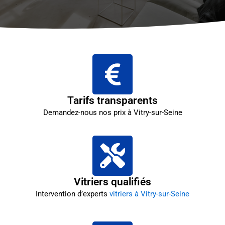
Tarifs transparents
Demandez-nous nos prix à Vitry-sur-Seine
Vitriers qualifiés
Intervention d’experts
vitriers à Vitry-sur-Seine