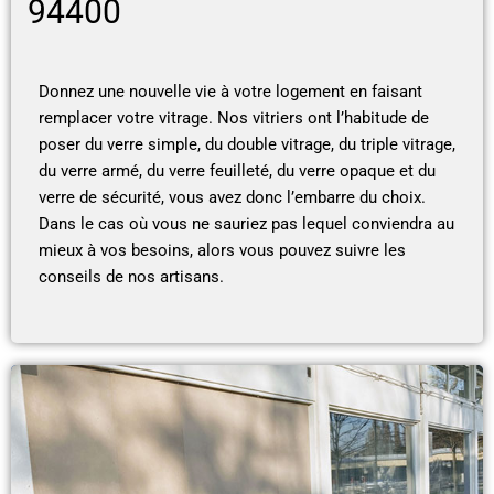
94400
Donnez une nouvelle vie à votre logement en faisant
remplacer votre vitrage. Nos vitriers ont l’habitude de
poser du verre simple, du double vitrage, du triple vitrage,
du verre armé, du verre feuilleté, du verre opaque et du
verre de sécurité, vous avez donc l’embarre du choix.
Dans le cas où vous ne sauriez pas lequel conviendra au
mieux à vos besoins, alors vous pouvez suivre les
conseils de nos artisans.