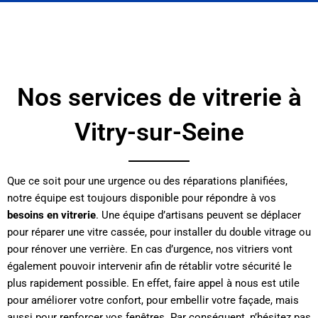
Nos services de vitrerie à
Vitry-sur-Seine
Que ce soit pour une urgence ou des réparations planifiées,
notre équipe est toujours disponible pour répondre à vos
besoins en vitrerie
. Une équipe d’artisans peuvent se déplacer
pour réparer une vitre cassée, pour installer du double vitrage ou
pour rénover une verrière. En cas d’urgence, nos vitriers vont
également pouvoir intervenir afin de rétablir votre sécurité le
plus rapidement possible. En effet, faire appel à nous est utile
pour améliorer votre confort, pour embellir votre façade, mais
aussi pour renforcer vos fenêtres. Par conséquent, n’hésitez pas