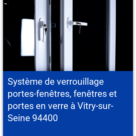
Système de verrouillage
portes-fenêtres, fenêtres et
portes en verre à Vitry-sur-
Seine 94400