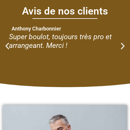
Avis de nos clients
Anthony Charbonnier
Super boulot, toujours très pro et
arrangeant. Merci !