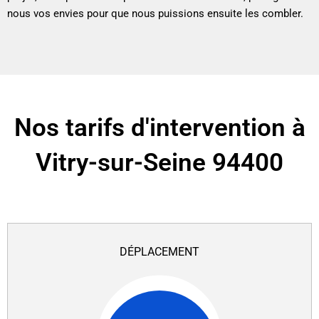
nous vos envies pour que nous puissions ensuite les combler.
Nos tarifs d'intervention à
Vitry-sur-Seine 94400
DÉPLACEMENT