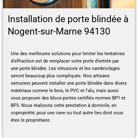
Installation de porte blindée à
Nogent-sur-Marne 94130
Une des meilleures solutions pour limiter les tentatives
d’effraction est de remplacer votre porte d’entrée par
une porte blindée. Les intrusions et les cambriolages
seront beaucoup plus compliqués. Nos artisans
serruriers peuvent installer une porte blindée dans divers
matériaux comme le bois, le PVC et l’alu, mais aussi
vous proposer des blocs-portes certifiés normes BP1 et
BP3. Nous réalisons cette prestation à domicile, en
copropriété, pour une cave ou tout autre lieu dont vous
êtes le propriétaire.