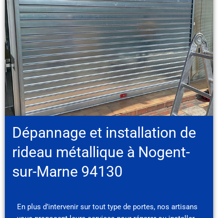
Dépannage et installation de
rideau métallique à Nogent-
sur-Marne 94130
En plus d’intervenir sur tout type de portes, nos artisans