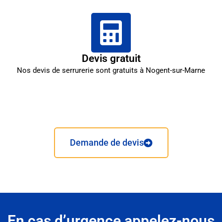
Devis gratuit
Nos devis de serrurerie sont gratuits à Nogent-sur-Marne
Demande de devis
En cas d’urgence appelez-nous