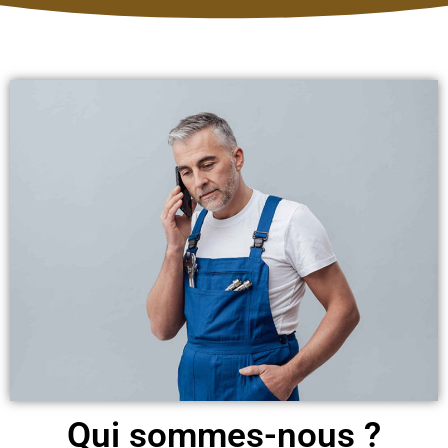
Qui sommes-nous ?