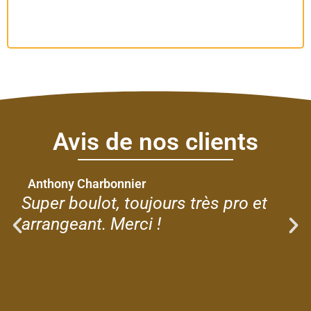
Avis de nos clients
Anthony Charbonnier
Super boulot, toujours très pro et
arrangeant. Merci !