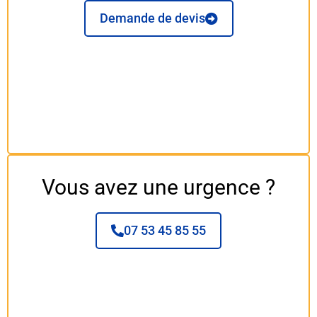
Demande de devis
Vous avez une urgence ?
07 53 45 85 55