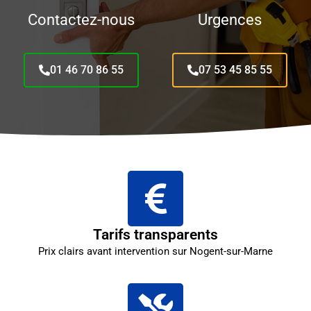
Contactez-nous
Urgences
01 46 70 86 55
07 53 45 85 55
Tarifs transparents
Prix clairs avant intervention sur Nogent-sur-Marne