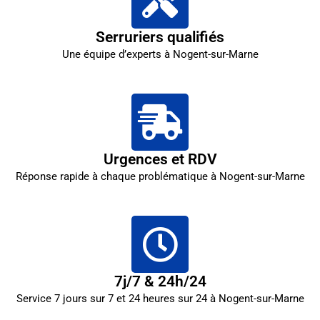
Serruriers qualifiés
Une équipe d’experts à Nogent-sur-Marne
Urgences et RDV
Réponse rapide à chaque problématique à Nogent-sur-Marne
7j/7 & 24h/24
Service 7 jours sur 7 et 24 heures sur 24 à Nogent-sur-Marne