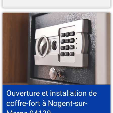
Ouverture et installation de
coffre-fort à Nogent-sur-