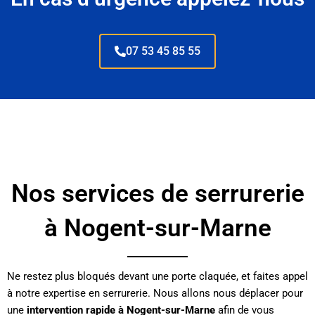
07 53 45 85 55
Nos services de serrurerie
à Nogent-sur-Marne
Ne restez plus bloqués devant une porte claquée, et faites appel
à notre expertise en serrurerie. Nous allons nous déplacer pour
une
intervention rapide à Nogent-sur-Marne
afin de vous