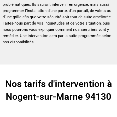
problématiques. Ils sauront intervenir en urgence, mais aussi
programmer l’installation d’une porte, d’un portail, de volets ou
d’une grille afin que votre sécurité soit tout de suite améliorée.
Faites-nous part de vos inquiétudes et de votre situation, puis
nous pourrons vous expliquer comment nos serruriers vont y
remédier. Une intervention sera par la suite programmée selon
nos disponibilités.
Nos tarifs d'intervention à
Nogent-sur-Marne 94130