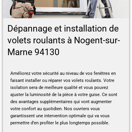
Dépannage et installation de
volets roulants à Nogent-sur-
Marne 94130
Améliorez votre sécurité au niveau de vos fenêtres en
faisant installer ou réparer vos volets roulants. Votre
isolation sera de meilleure qualité et vous pouvez
ajuster la luminosité de la pièce à votre guise. Ce sont
des avantages supplémentaires qui vont augmenter
votre confort au quotidien. Nos ouvriers vous
garantissent une intervention optimale qui va vous
permettre d’en profiter le plus longtemps possible.