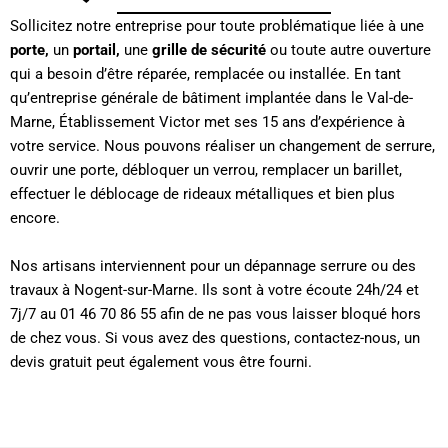
Sollicitez notre entreprise pour toute problématique liée à une
porte,
un
portail,
une
grille de sécurité
ou toute autre ouverture
qui a besoin d’être réparée, remplacée ou installée. En tant
qu’entreprise générale de bâtiment implantée dans le Val-de-
Marne, Établissement Victor met ses 15 ans d’expérience à
votre service. Nous pouvons réaliser un changement de serrure,
ouvrir une porte, débloquer un verrou, remplacer un barillet,
effectuer le déblocage de rideaux métalliques et bien plus
encore.
Nos artisans interviennent pour un dépannage serrure ou des
travaux à Nogent-sur-Marne. Ils sont à votre écoute 24h/24 et
7j/7 au 01 46 70 86 55 afin de ne pas vous laisser bloqué hors
de chez vous. Si vous avez des questions, contactez-nous, un
devis gratuit peut également vous être fourni.