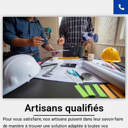
Artisans qualifiés
Pour vous satisfaire, nos artisans puisent dans leur savoir-faire
de manière à trouver une solution adaptée à toutes vos