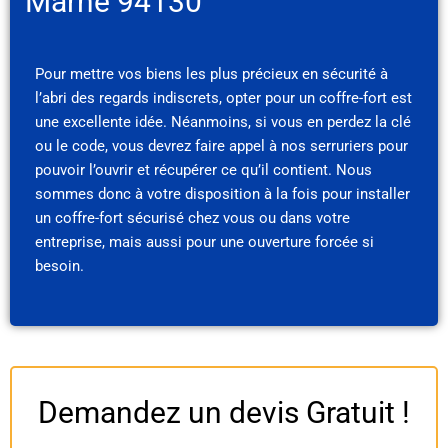
Marne 94130
Pour mettre vos biens les plus précieux en sécurité à
l’abri des regards indiscrets, opter pour un coffre-fort est
une excellente idée. Néanmoins, si vous en perdez la clé
ou le code, vous devrez faire appel à nos serruriers pour
pouvoir l’ouvrir et récupérer ce qu’il contient. Nous
sommes donc à votre disposition à la fois pour installer
un coffre-fort sécurisé chez vous ou dans votre
entreprise, mais aussi pour une ouverture forcée si
besoin.
Demandez un devis Gratuit !