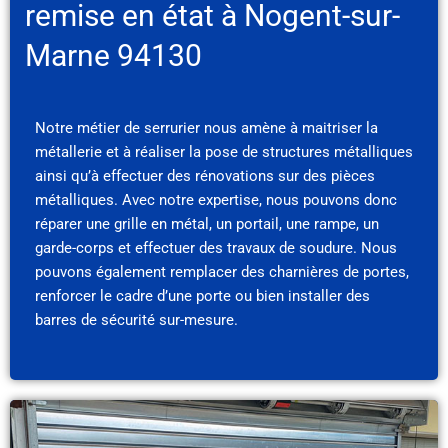
remise en état à Nogent-sur-
Marne 94130
Notre métier de serrurier nous amène à maitriser la
métallerie et à réaliser la pose de structures métalliques
ainsi qu’à effectuer des rénovations sur des pièces
métalliques. Avec notre expertise, nous pouvons donc
réparer une grille en métal, un portail, une rampe, un
garde-corps et effectuer des travaux de soudure. Nous
pouvons également remplacer des charnières de portes,
renforcer le cadre d’une porte ou bien installer des
barres de sécurité sur-mesure.