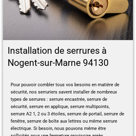
Installation de serrures à
Nogent-sur-Marne 94130
Pour pouvoir combler tous vos besoins en matière de
sécurité, nos serruriers savent installer de nombreux
types de serrures : serrure encastrée, serrure de
sécurité, serrure en applique, serrure multipoints,
serrure A2 1, 2 ou 3 étoiles, serrure de portail, serrure de
fenêtre, serrure de boîte aux lettres ou même serrure
électrique. Si besoin, nous pouvons même être
sollicités pour une fermeture provisoire après