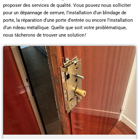
proposer des services de qualité. Vous pouvez nous solliciter
pour un dépannage de serrure, l’installation d’un blindage de
porte, la réparation d’une porte d’entrée ou encore l’installation
d’un rideau métallique. Quelle que soit votre problématique,
nous tâcherons de trouver une solution !