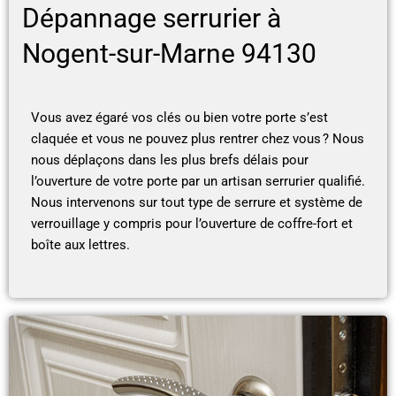
Dépannage serrurier à
Nogent-sur-Marne 94130
Vous avez égaré vos clés ou bien votre porte s’est
claquée et vous ne pouvez plus rentrer chez vous ? Nous
nous déplaçons dans les plus brefs délais pour
l’ouverture de votre porte par un artisan serrurier qualifié.
Nous intervenons sur tout type de serrure et système de
verrouillage y compris pour l’ouverture de coffre-fort et
boîte aux lettres.