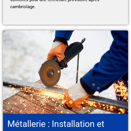
cambriolage.
Métallerie : Installation et