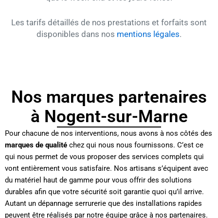
Les tarifs détaillés de nos prestations et forfaits sont
disponibles dans nos
mentions légales
.
Nos marques partenaires
à Nogent-sur-Marne
Pour chacune de nos interventions, nous avons à nos côtés des
marques de qualité
chez qui nous nous fournissons. C’est ce
qui nous permet de vous proposer des services complets qui
vont entièrement vous satisfaire. Nos artisans s’équipent avec
du matériel haut de gamme pour vous offrir des solutions
durables afin que votre sécurité soit garantie quoi qu’il arrive.
Autant un dépannage serrurerie que des installations rapides
peuvent être réalisés par notre équipe grâce à nos partenaires.