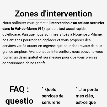
Zones d'intervention
Nous solliciter vous garantit l’
intervention d’un artisan serrurier
dans le Val-de-Marne (94)
qui soit tout aussi rapide
qu’efficace. Puisque nous sommes situés à Nogent-sur-Marne,
nos artisans pourront se déplacer et vous proposer des
services variés autant en urgence que pour des travaux de plus
grande ampleur. Avant chaque intervention, nous pouvons vous
fournir un devis gratuit et sur mesure pour que vous preniez
connaissance de nos tarifs.
FAQ :
Quels
J’ai perdu
services de
mes clés,
questio
serrurerie
est-ce que